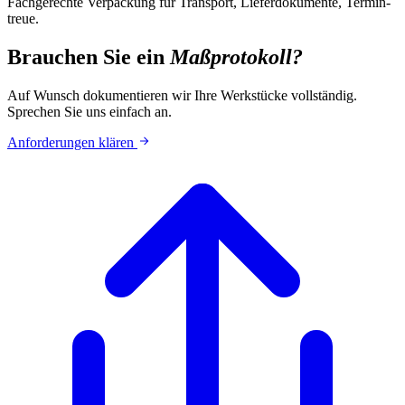
Fachgerechte Verpackung für Transport, Liefer­dokumente, Termin­
treue.
Brauchen Sie ein
Maßprotokoll?
Auf Wunsch dokumentieren wir Ihre Werkstücke vollständig.
Sprechen Sie uns einfach an.
Anforderungen klären