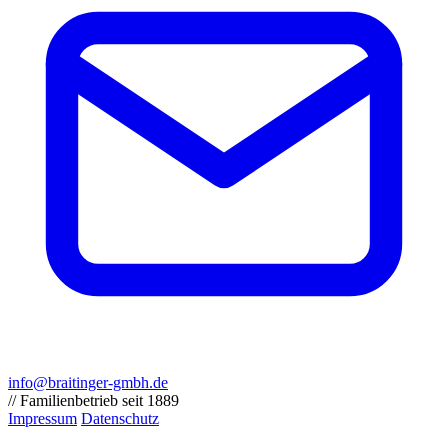
info@braitinger-gmbh.de
// Familienbetrieb seit 1889
Impressum
Datenschutz