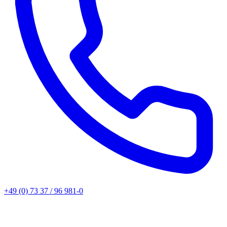
+49 (0) 73 37 / 96 981-0