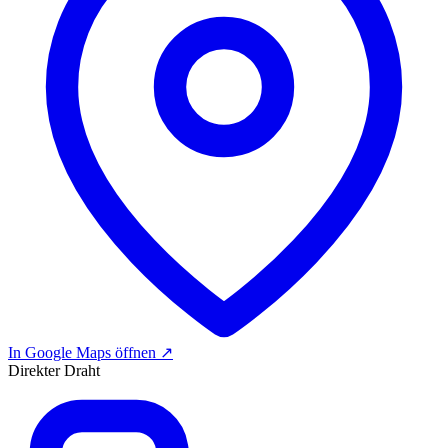
In Google Maps öffnen
↗
Direkter Draht