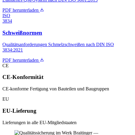
PDF herunterladen
ISO
3834
Schweißnormen
Qualitätsanforderungen Schmelzschweißen nach DIN ISO
3834:2021
PDF herunterladen
CE
CE-Konformität
CE-konforme Fertigung von Bauteilen und Baugruppen
EU
EU-Lieferung
Lieferungen in alle EU-Mitgliedstaaten