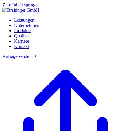
Zum Inhalt springen
Leistungen
Unternehmen
Produkte
Qualität
Karriere
Kontakt
Anfrage senden