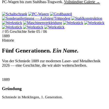
PC-Wagen bis zum Stahlbau-Tragwerk.
Vollständige Galerie →
// 05
Geschichte
Seite 05 / 06
1889
Historie
Fünf Generationen.
Ein Name.
Von der Schmiede 1889 zur modernen Laser- und Metalltechnik
2026 — eine Geschichte, die wir aktiv weiterschreiben.
1889
Gründung
Schmiede in Merklingen, 1. Generation.