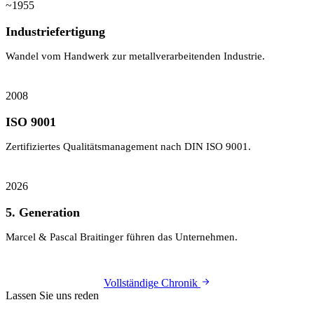
~1955
Industriefertigung
Wandel vom Handwerk zur metall­verarbeitenden Industrie.
2008
ISO 9001
Zertifiziertes Qualitäts­management nach DIN ISO 9001.
2026
5. Generation
Marcel & Pascal Braitinger führen das Unternehmen.
Vollständige Chronik
Lassen Sie uns reden