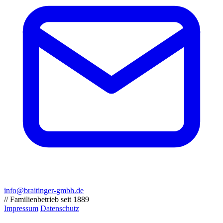
info@braitinger-gmbh.de
// Familienbetrieb seit 1889
Impressum
Datenschutz