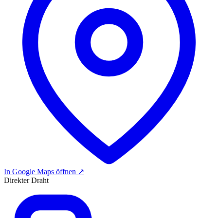
In Google Maps öffnen
↗
Direkter Draht