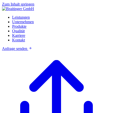
Zum Inhalt springen
Leistungen
Unternehmen
Produkte
Qualität
Karriere
Kontakt
Anfrage senden