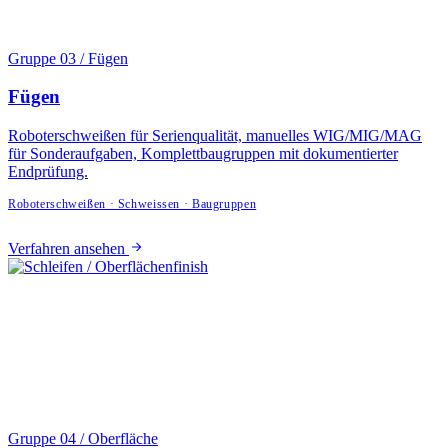
Gruppe 03 / Fügen
Fügen
Roboterschweißen für Serien­qualität, manuelles WIG/MIG/MAG
für Sonder­aufgaben, Komplett­baugruppen mit dokumentierter
Endprüfung.
Roboterschweißen · Schweissen · Baugruppen
Verfahren ansehen
Gruppe 04 / Oberfläche