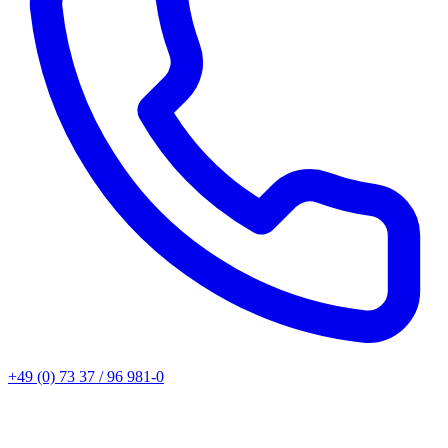
+49 (0) 73 37 / 96 981-0