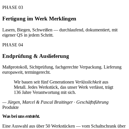
PHASE 03
Fertigung im Werk Merklingen
Lasern, Biegen, Schweißen — durchlaufend, dokumentiert, mit
eigener QS in jedem Schritt.
PHASE 04
Endprüfung & Auslieferung
Maßprotokoll, Sichtprüfung, fachgerechte Verpackung. Lieferung
europaweit, termingerecht.
Wir bauen seit fünf Generationen
Verlässlichkeit
aus
Metall. Jedes Werkstück, das unser Werk verlässt, trägt
136 Jahre Verantwortung mit sich.
— Jürgen, Marcel & Pascal Braitinger · Geschäftsführung
Produkte
Was bei uns
entsteht.
Eine Auswahl aus über 50 Werkstücken — vom Schaltschrank über